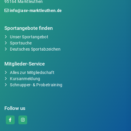
95164 Marktleuthen
info@asv-marktleuthen.de
Sportangebote finden
Unser Sportangebot
Sportsuche
Deutsches Sportabzeichen
Mitglieder-Service
Alles zur Mitgliedschaft
Kursanmeldung
Schnupper- & Probetraining
Follow us