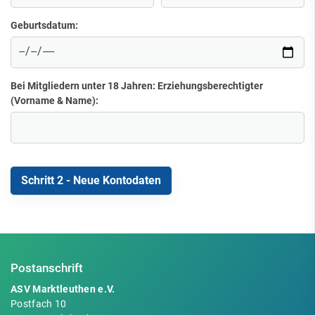
Geburtsdatum:
Bei Mitgliedern unter 18 Jahren: Erziehungsberechtigter
(Vorname & Name):
Postanschrift
ASV Marktleuthen e.V.
Postfach 10