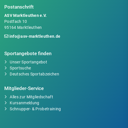
Postanschrift
ASV Marktleuthen e.V.
Postfach 10
95164 Marktleuthen
info@asv-marktleuthen.de
Sportangebote finden
Unser Sportangebot
Sportsuche
Deutsches Sportabzeichen
Mitglieder-Service
Alles zur Mitgliedschaft
Kursanmeldung
Schnupper- & Probetraining