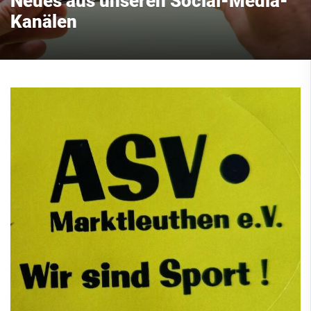
Neues aus unseren Social-Media-
Kanälen