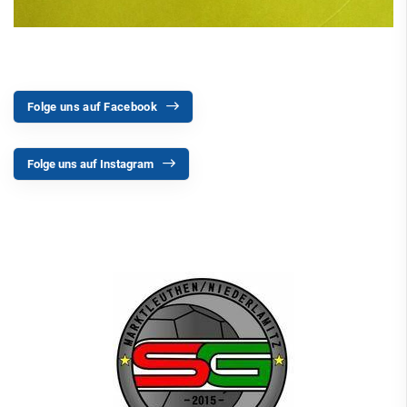
Folge uns auf Facebook
Folge uns auf Instagram