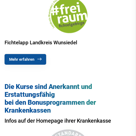
Fichtelapp Landkreis Wunsiedel
Mehr erfahren
Die Kurse sind Anerkannt und
Erstattungsfähig
bei den Bonusprogrammen der
Krankenkassen
Infos auf der Homepage ihrer Krankenkasse