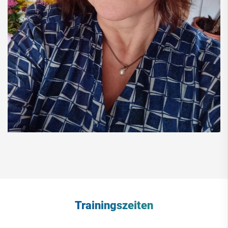
Trainingszeiten