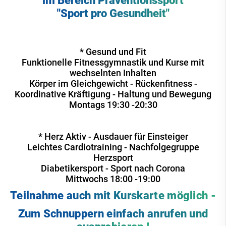
im Bereich Präventionssport
"Sport pro Gesundheit"
* Gesund und Fit
Funktionelle Fitnessgymnastik und Kurse mit
wechselnten Inhalten
Körper im Gleichgewicht - Rückenfitness -
Koordinative Kräftigung - Haltung und Bewegung
Montags 19:30 -20:30
* Herz Aktiv - Ausdauer für Einsteiger
Leichtes Cardiotraining - Nachfolgegruppe
Herzsport
Diabetikersport - Sport nach Corona
Mittwochs 18:00 -19:00
Teilnahme auch mit Kurskarte möglich -
Zum Schnuppern einfach anrufen und