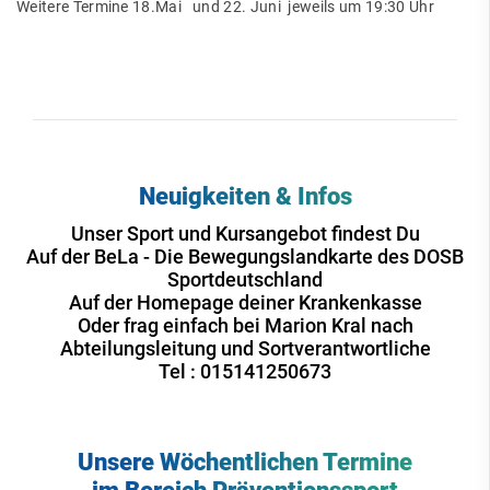
Weitere Termine 18.Mai und 22. Juni jeweils um 19:30 Uhr
Neuigkeiten & Infos
Unser Sport und Kursangebot findest Du
Auf der BeLa - Die Bewegungslandkarte des DOSB
Sportdeutschland
Auf der Homepage deiner Krankenkasse
Oder frag einfach bei Marion Kral nach
Abteilungsleitung und Sortverantwortliche
Tel : 015141250673
Unsere Wöchentlichen Termine