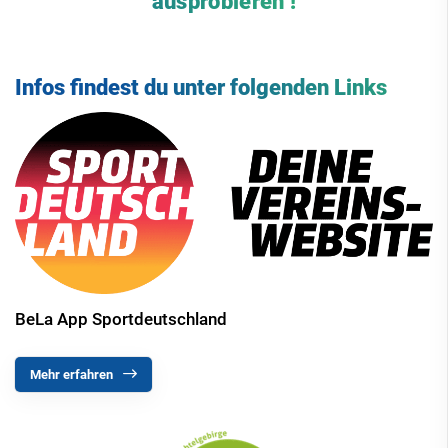
ausprobieren !
Infos findest du unter folgenden Links
BeLa App Sportdeutschland
Mehr erfahren