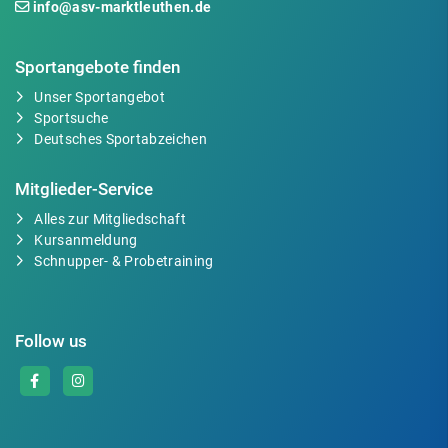
info@asv-marktleuthen.de
Sportangebote finden
Unser Sportangebot
Sportsuche
Deutsches Sportabzeichen
Mitglieder-Service
Alles zur Mitgliedschaft
Kursanmeldung
Schnupper- & Probetraining
Follow us