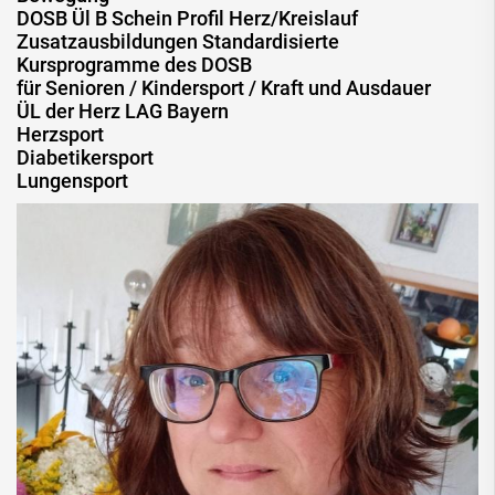
DOSB Ül B Schein Profil Herz/Kreislauf
Zusatzausbildungen Standardisierte
Kursprogramme des DOSB
für Senioren / Kindersport / Kraft und Ausdauer
ÜL der Herz LAG Bayern
Herzsport
Diabetikersport
Lungensport