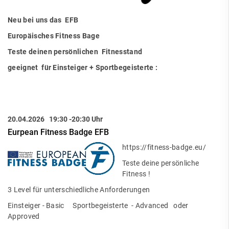
Neu bei uns das EFB
Europäisches Fitness Bage
Teste deinen persönlichen Fitnesstand
geeignet für Einsteiger + Sportbegeisterte :
20.04.2026
19:30 -20:30 Uhr
Eurpean Fitness Badge EFB
https://fitness-badge.eu/
Teste deine persönliche
Fitness !
3 Level für unterschiedliche Anforderungen
Einsteiger - Basic Sportbegeisterte - Advanced oder
Approved