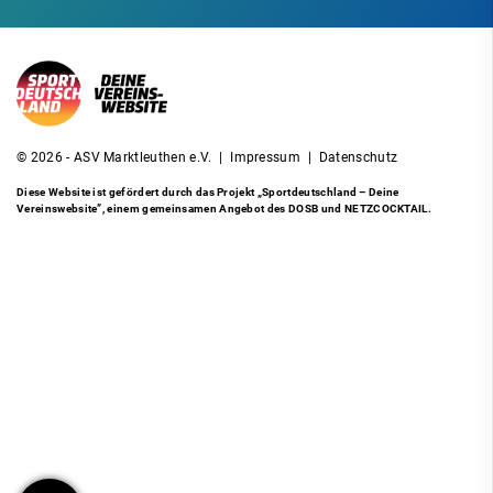
© 2026 - ASV Marktleuthen e.V. |
Impressum
|
Datenschutz
Diese Website ist gefördert durch das Projekt
„Sportdeutschland – Deine
Vereinswebsite”
, einem gemeinsamen Angebot des DOSB und NETZCOCKTAIL.