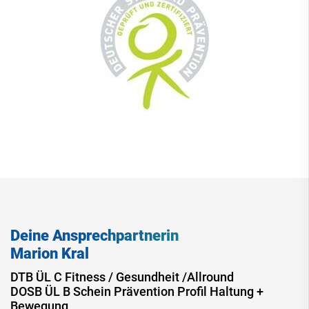
Deine Ansprechpartnerin
Marion Kral
DTB ÜL C Fitness / Gesundheit /Allround
DOSB ÜL B Schein Prävention Profil Haltung +
Bewegung