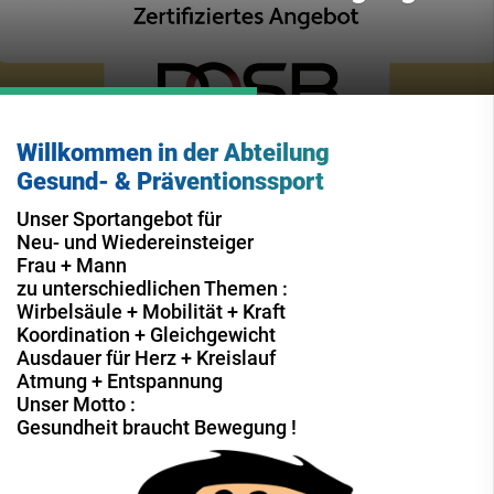
Willkommen in der Abteilung
Gesund- & Präventionssport
Unser Sportangebot für
Neu- und Wiedereinsteiger
Frau + Mann
zu unterschiedlichen Themen :
Wirbelsäule + Mobilität + Kraft
Koordination + Gleichgewicht
Ausdauer für Herz + Kreislauf
Atmung + Entspannung
Unser Motto :
Gesundheit braucht Bewegung !